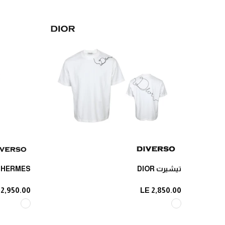
تيشيرت DIOR
HERMES تيشيرت
 2,950.00
LE 2,850.00