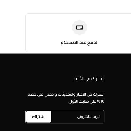
الدفع عند الاستلام
اشترك في الأخبار
اشترك في الأخبار والتحديثات واحصل على خصم
10% على طلبك الأول.
اشتراك