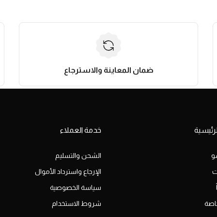
ضمان المعاينة والاسترجاع
رئيسية
خدمة العملاء
و
الشحن والتسليم
ت
الإرجاع واسترداد الأموال
سياسة الخصوصية
اصة
شروط الاستخدام