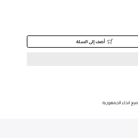
أضف إلى السلة