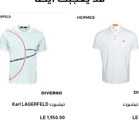
تيشيرت Karl LAGERFELD
LE 1,950.00
LE