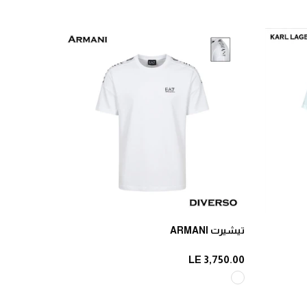
تيشيرت ARMANI
LE 3,750.00